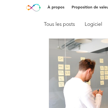
À propos
Proposition de vale
Tous les posts
Logiciel