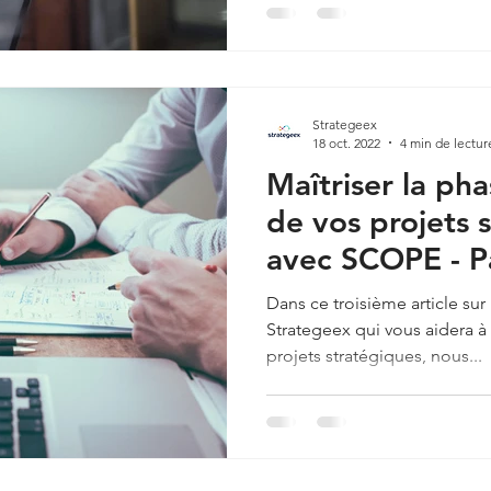
Strategeex
18 oct. 2022
4 min de lectur
Maîtriser la ph
de vos projets 
avec SCOPE - Pa
Dans ce troisième article sur
Strategeex qui vous aidera à 
projets stratégiques, nous...