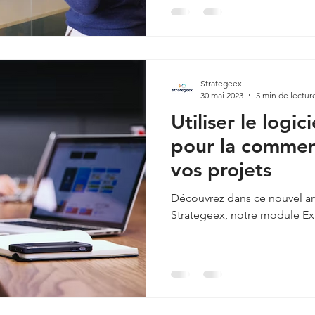
Strategeex
30 mai 2023
5 min de lectur
Utiliser le logi
pour la commerc
vos projets
Découvrez dans ce nouvel arti
Strategeex, notre module Ex