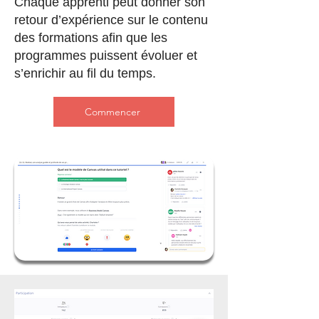
Chaque apprenti peut donner son
retour d’expérience sur le contenu
des formations afin que les
programmes puissent évoluer et
s’enrichir au fil du temps.
Commencer