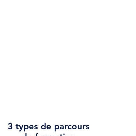
3 types de parcours