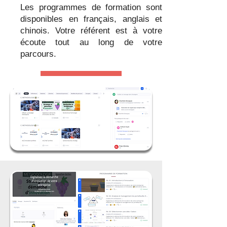
Les programmes de formation sont
disponibles en français, anglais et
chinois. V
otre référent est à votre
écoute tout au long de votre
parcours.
Commencer