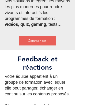
Nos solutions intègrent les moyens
les plus modernes pour rendre
vivants et interactifs les
programmes de formation :
vidéos, quiz, gaming,
tests…
Commencer
Feedback et
réactions
Votre équipe appartient à un
groupe de formation avec lequel
elle peut partager, échanger en
continu sur les contenus proposés.