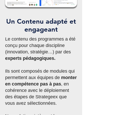
Un Contenu adapté et
engageant
Le contenu des programmes a été
conçu pour chaque discipline
(innovation, stratégie…) par des
experts pédagogiques.
Ils sont composés de modules qui
permettent aux équipes de
monter
en compétence pas à pas
, en
cohérence avec le déploiement
des étapes de Strategeex que
vous avez sélectionnées.