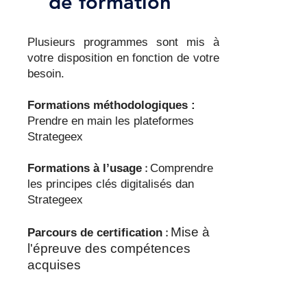
de formation
Plusieurs programmes sont mis à
votre disposition en fonction de votre
besoin.
Formations méthodologiques :
Prendre en main les plateformes
Strategeex
:
Formations à l’usage
Comprendre
les principes clés digitalisés dan
Strategeex
Mise à
:
Parcours de certification
l'épreuve des compétences
acquises