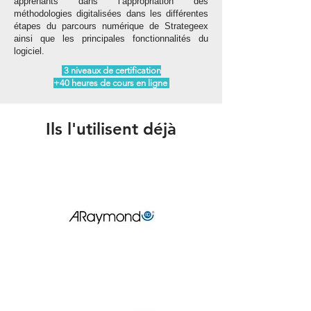
apprenants dans l’appropriation des
méthodologies digitalisées dans les différentes
étapes du parcours numérique de Strategeex
ainsi que les principales fonctionnalités du
logiciel.
3 niveaux de certification
+40 heures de cours en ligne
Ils l'utilisent déjà