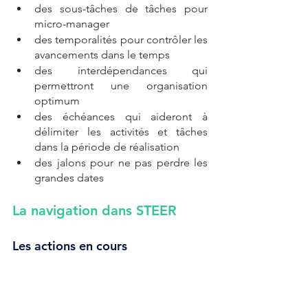
des sous-tâches de tâches pour 
micro-manager 
des temporalités pour contrôler les 
avancements dans le temps 
des interdépendances qui 
permettront une organisation 
optimum
des échéances qui aideront à 
délimiter les activités et tâches 
dans la période de réalisation
des jalons pour ne pas perdre les 
grandes dates 
La navigation dans STEER
Les actions en cours 