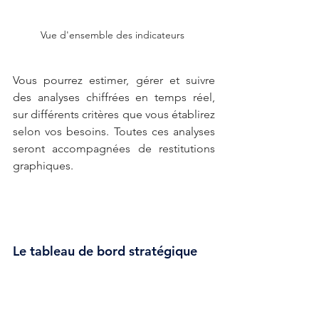
Vue d'ensemble des indicateurs 
Vous pourrez estimer, gérer et suivre 
des analyses chiffrées en temps réel, 
sur différents critères que vous établirez 
selon vos besoins. Toutes ces analyses 
seront accompagnées de restitutions 
graphiques. 
Le tableau de bord stratégique 