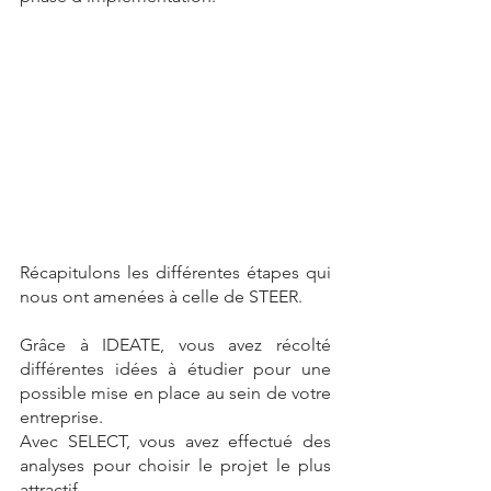
Récapitulons les différentes étapes qui 
nous ont amenées à celle de STEER. 
Grâce à IDEATE, vous avez récolté 
différentes idées à étudier pour une 
possible mise en place au sein de votre 
entreprise. 
Avec SELECT, vous avez effectué des 
analyses pour choisir le projet le plus 
attractif. 