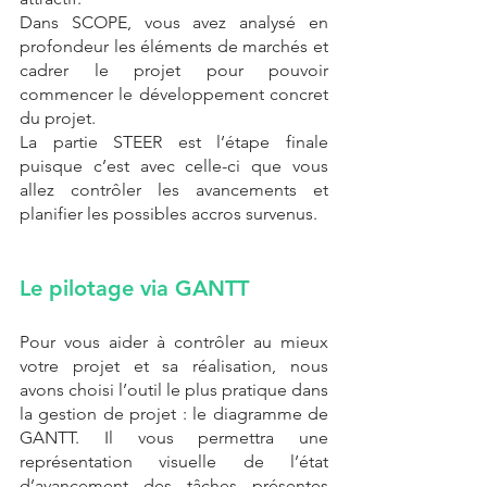
Dans SCOPE, vous avez analysé en 
profondeur les éléments de marchés et 
cadrer le projet pour pouvoir 
commencer le développement concret 
du projet. 
La partie STEER est l’étape finale 
puisque c’est avec celle-ci que vous 
allez contrôler les avancements et 
planifier les possibles accros survenus. 
Le pilotage via GANTT
Pour vous aider à contrôler au mieux 
votre projet et sa réalisation, nous 
avons choisi l’outil le plus pratique dans 
la gestion de projet : le diagramme de 
GANTT. Il vous permettra une 
représentation visuelle de l’état 
d’avancement des tâches présentes 