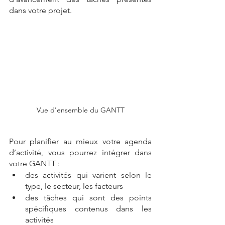
dans votre projet. 
Vue d'ensemble du GANTT
Pour planifier au mieux votre agenda 
d’activité, vous pourrez intégrer dans 
votre GANTT :
des activités qui varient selon le 
type, le secteur, les facteurs 
des tâches qui sont des points 
spécifiques contenus dans les 
activités 