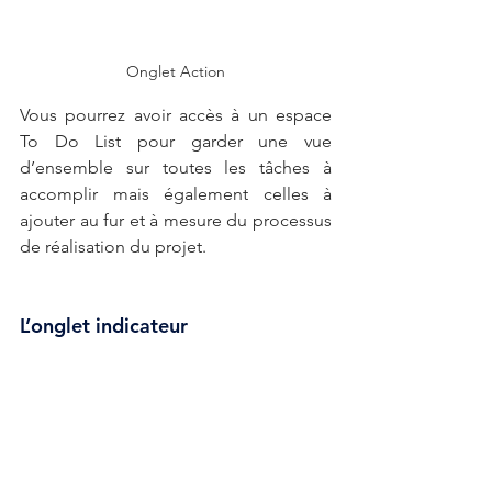
Onglet Action
Vous pourrez avoir accès à un espace 
To Do List pour garder une vue 
d’ensemble sur toutes les tâches à 
accomplir mais également celles à 
ajouter au fur et à mesure du processus 
de réalisation du projet. 
L’onglet indicateur