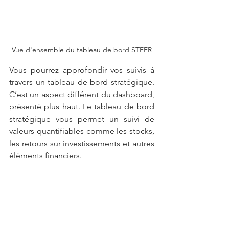
Vue d'ensemble du tableau de bord STEER
Vous pourrez approfondir vos suivis à 
travers un tableau de bord stratégique. 
C’est un aspect différent du dashboard, 
présenté plus haut. Le tableau de bord 
stratégique vous permet un suivi de 
valeurs quantifiables comme les stocks, 
les retours sur investissements et autres 
éléments financiers. 