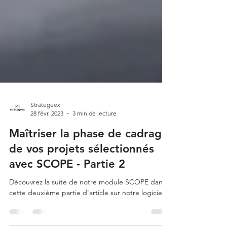
Strategeex
28 févr. 2023
3 min de lecture
Maîtriser la phase de cadrage
de vos projets sélectionnés
avec SCOPE - Partie 2
Découvrez la suite de notre module SCOPE dans
cette deuxième partie d'article sur notre logiciel.