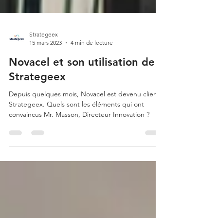
Strategeex
15 mars 2023
4 min de lecture
Novacel et son utilisation de
Strategeex
Depuis quelques mois, Novacel est devenu client
Strategeex. Quels sont les éléments qui ont
convaincus Mr. Masson, Directeur Innovation ?