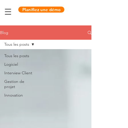
Planifiez une démo
Blog
Tous les posts
Tous les posts
Logiciel
Interview Client
Gestion de
projet
Innovation