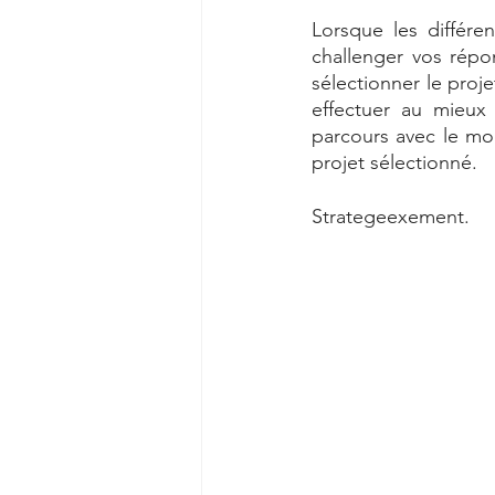
Lorsque les différe
challenger vos répo
sélectionner le proje
effectuer au mieux 
parcours avec le mo
projet sélectionné. 
Strategeexement. 