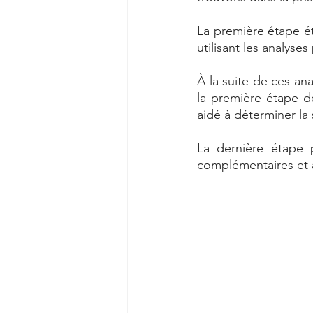
La première étape ét
utilisant les analyses
À la suite de ces ana
la première étape d
aidé à déterminer la
La dernière étape p
complémentaires et