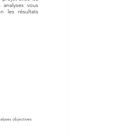
analyses vous 
 les résultats 
lyses objectives