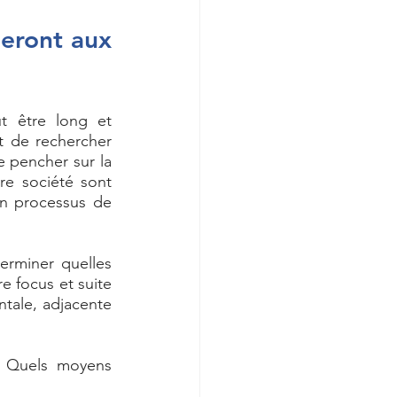
eront aux 
 être long et 
 de rechercher 
 pencher sur la 
re société sont 
n processus de 
erminer quelles 
e focus et suite 
tale, adjacente 
? Quels moyens 